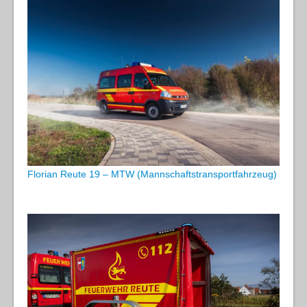
Florian Reute 19 – MTW (Mannschaftstransportfahrzeug)