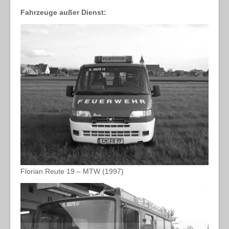
Fahrzeuge außer Dienst:
Florian Reute 19 – MTW (1997)