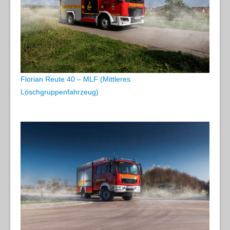
Florian Reute 40 – MLF (Mittleres
Löschgruppenfahrzeug)