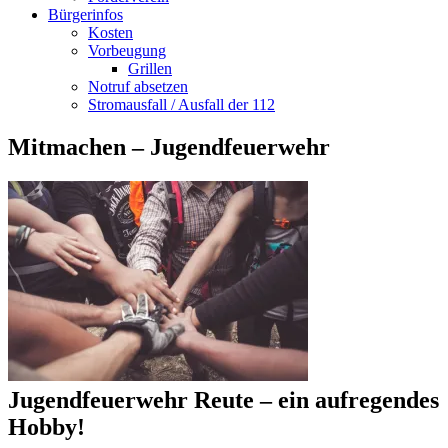
Bürgerinfos
Kosten
Vorbeugung
Grillen
Notruf absetzen
Stromausfall / Ausfall der 112
Mitmachen – Jugendfeuerwehr
Jugendfeuerwehr Reute – ein aufregendes
Hobby!