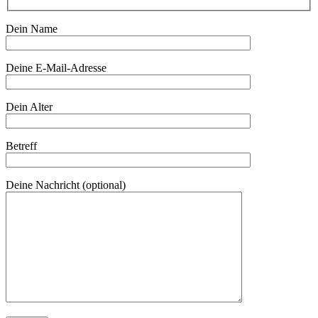
Dein Name
Deine E-Mail-Adresse
Dein Alter
Betreff
Deine Nachricht (optional)