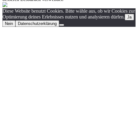
Diese Website benutzt Cookies. Bitte wähle aus, ob wir Cookies zur
Optimierung deines Erlebnisses nutzen und analysieren dürfen.
Ja
Nein
Datenschutzerklärung