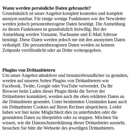
Wann werden persönliche Daten gebraucht?
Grundsätzlich ist unser Angebot komplett kostenlos und komplett
anonym nutzbar. Für einige wenige Funktionen wie der Newsletter
werden jedoch personenbezogene Daten benötigt. Die Anmeldung
zu diesen Funktionen ist grundsätzlich freiwillig. Bei der
Anmeldung werden Vorname, Nachname und E-Mail Adresse
benötigt. Diese Daten werden jedoch nie mit den anonymen Daten
verknüpft. Die personenbezogenen Daten werden zu keinem
Zeitpunkt veröffentlicht oder an Dritte weitergegeben.
Plugins von Drittanbietern
Um unser Angebot attraktiver und benutzerfreundlicher zu gestalten,
werden auf unseren Seiten Plugins von Drittanbietern wie
Facebook, Twitte, Google oder YouTube verwendet. Da Ihr
Browser beim Laden dieser Plugin direkt die Server der
Drittanbieter kontaktiert, werden auch die oben erklärten Daten an
die Drittanbieter gesendet. Unter bestimmten Umständen kann auch
ein Drittanbieter Cookies auf Ihrem Rechner abspeichern. Leider
haben wir hier keine Möglichkeit dies zu unterbinden oder die
gesendeten Daten zu überprüfen oder zu stoppen. Möchten Sie
wissen, wie die Datenschutzerklärung dieser Drittanbieter aussieht,
besuchen Sie bitte die Webseite des jeweiligen Drittanbieters.