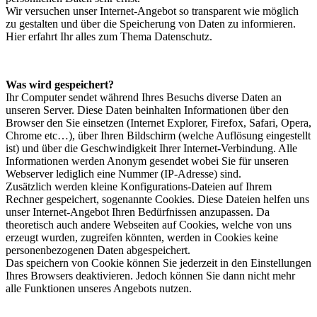
Wir versuchen unser Internet-Angebot so transparent wie möglich
zu gestalten und über die Speicherung von Daten zu informieren.
Hier erfahrt Ihr alles zum Thema Datenschutz.
Was wird gespeichert?
Ihr Computer sendet während Ihres Besuchs diverse Daten an
unseren Server. Diese Daten beinhalten Informationen über den
Browser den Sie einsetzen (Internet Explorer, Firefox, Safari, Opera,
Chrome etc…), über Ihren Bildschirm (welche Auflösung eingestellt
ist) und über die Geschwindigkeit Ihrer Internet-Verbindung. Alle
Informationen werden Anonym gesendet wobei Sie für unseren
Webserver lediglich eine Nummer (IP-Adresse) sind.
Zusätzlich werden kleine Konfigurations-Dateien auf Ihrem
Rechner gespeichert, sogenannte Cookies. Diese Dateien helfen uns
unser Internet-Angebot Ihren Bedürfnissen anzupassen. Da
theoretisch auch andere Webseiten auf Cookies, welche von uns
erzeugt wurden, zugreifen könnten, werden in Cookies keine
personenbezogenen Daten abgespeichert.
Das speichern von Cookie können Sie jederzeit in den Einstellungen
Ihres Browsers deaktivieren. Jedoch können Sie dann nicht mehr
alle Funktionen unseres Angebots nutzen.