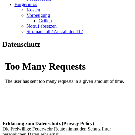
Bürgerinfos
Kosten
Vorbeugung
Grillen
Notruf absetzen
Stromausfall / Ausfall der 112
Datenschutz
Erklärung zum Datenschutz (Privacy Policy)
Die Freiwillige Feuerwehr Reute nimmt den Schutz Ihrer
persönlichen Daten sehr ernst.