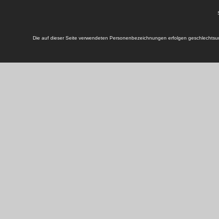
Die auf dieser Seite verwendeten Personenbezeichnungen erfolgen geschlechtsun