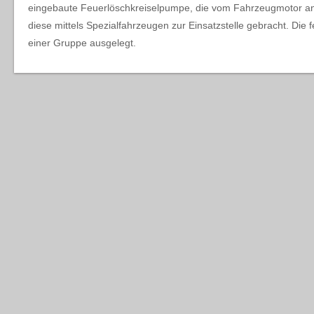
eingebaute Feuerlöschkreiselpumpe, die vom Fahrzeugmotor anget
diese mittels Spezialfahrzeugen zur Einsatzstelle gebracht. Die 
einer Gruppe ausgelegt.