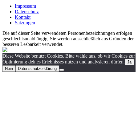
Impressum
Datenschutz
Kontakt
Satzungen
Die auf dieser Seite verwendeten Personenbezeichnungen erfolgen
geschlechtsunabhängig. Sie werden ausschließlich aus Gründen der
besseren Lesbarkeit verwendet.
Diese Website benutzt Cookies. Bitte wähle aus, ob wir Cookies zur
Optimierung deines Erlebnisses nutzen und analysieren dürfen.
Ja
Nein
Datenschutzerklärung