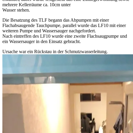
mehrere Kellerräume ca. 10cm unter
Wasser stehen.
Die Besatzung des TLF begann das Abpumpen mit einer
Flachabsaugende Tauchpumpe, parallel wurde das LF10 mit einer
weiteren Pumpe und Wassersauger nachgefordert.
Nach eintreffen des LF10 wurde eine zweite Flachsaugpumpe und
ein Wassersauger in den Einsatz gebracht.
Ursache war ein Rückstau in der Schmutzwasserleitung.