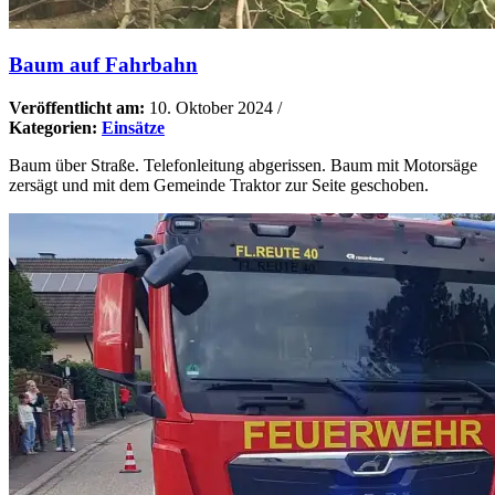
Baum auf Fahrbahn
Veröffentlicht am:
10. Oktober 2024
/
Kategorien:
Einsätze
Baum über Straße. Telefonleitung abgerissen. Baum mit Motorsäge
zersägt und mit dem Gemeinde Traktor zur Seite geschoben.