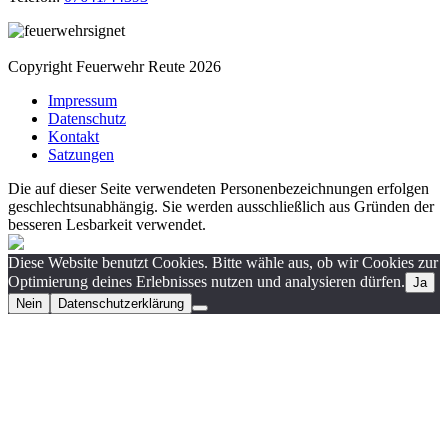
Copyright Feuerwehr Reute 2026
Impressum
Datenschutz
Kontakt
Satzungen
Die auf dieser Seite verwendeten Personenbezeichnungen erfolgen
geschlechtsunabhängig. Sie werden ausschließlich aus Gründen der
besseren Lesbarkeit verwendet.
Diese Website benutzt Cookies. Bitte wähle aus, ob wir Cookies zur
Optimierung deines Erlebnisses nutzen und analysieren dürfen.
Ja
Nein
Datenschutzerklärung