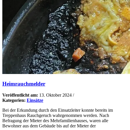
Heimrauchmelder
Veröffentlicht am:
13. Oktober 2024
/
Kategorien:
Einsätze
Bei der Erkundung durch den Einsatzleiter konnte bereits im
Treppenhaus Rauchgeruch wahrgenommen werden. Nach
Befragung der Mieter des Mehrfamilienhauses, waren alle
Bewohner aus dem Gebäude bis auf der Mieter der