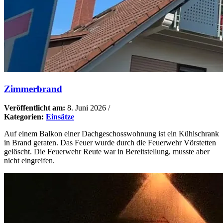
Zimmerbrand
Veröffentlicht am:
8. Juni 2026
/
Kategorien:
Einsätze
Auf einem Balkon einer Dachgeschosswohnung ist ein Kühlschrank
in Brand geraten. Das Feuer wurde durch die Feuerwehr Vörstetten
gelöscht. Die Feuerwehr Reute war in Bereitstellung, musste aber
nicht eingreifen.