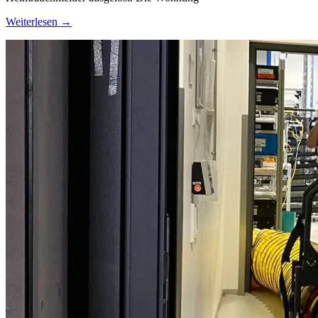
Weiterlesen →