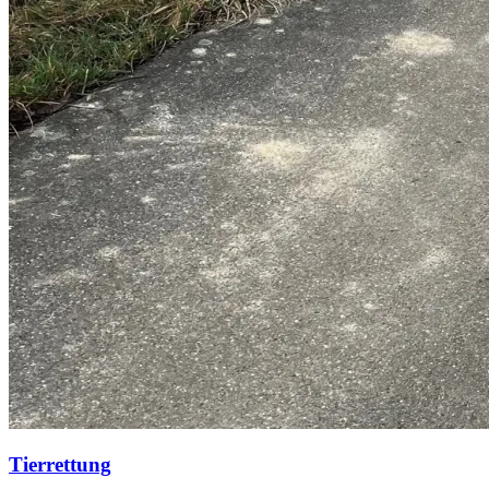
Tierrettung