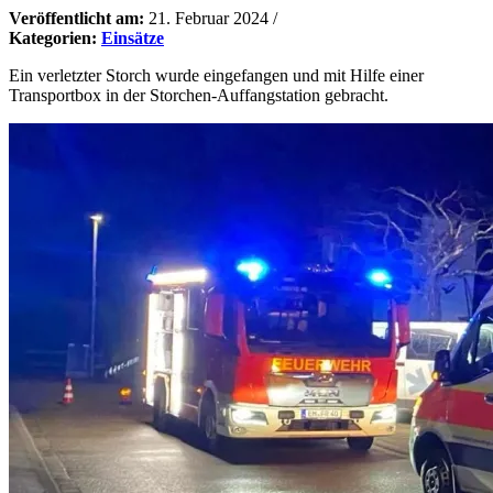
Veröffentlicht am:
21. Februar 2024
/
Kategorien:
Einsätze
Ein verletzter Storch wurde eingefangen und mit Hilfe einer
Transportbox in der Storchen-Auffangstation gebracht.