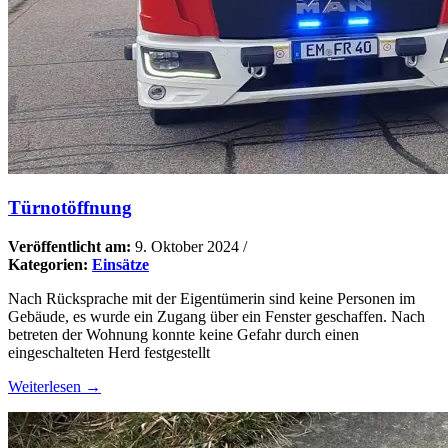
Türnotöffnung
Veröffentlicht am:
9. Oktober 2024
/
Kategorien:
Einsätze
Nach Rücksprache mit der Eigentümerin sind keine Personen im
Gebäude, es wurde ein Zugang über ein Fenster geschaffen. Nach
betreten der Wohnung konnte keine Gefahr durch einen
eingeschalteten Herd festgestellt
Weiterlesen →