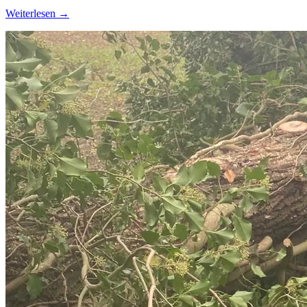
Weiterlesen →