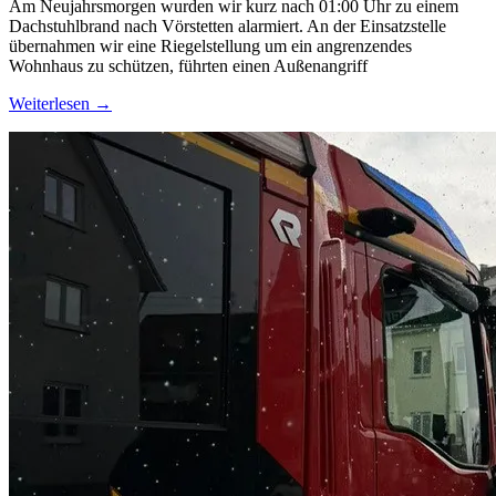
Am Neujahrsmorgen wurden wir kurz nach 01:00 Uhr zu einem
Dachstuhlbrand nach Vörstetten alarmiert. An der Einsatzstelle
übernahmen wir eine Riegelstellung um ein angrenzendes
Wohnhaus zu schützen, führten einen Außenangriff
Weiterlesen →