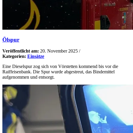
Ölspur
Veröffentlicht am:
20. November 2025
/
Kategorien:
Einsätze
Eine Dieselspur zog sich von Vörstetten kommend bis vor die
Raiffeisenbank. Die Spur wurde abgestreut, das Bindemittel
aufgenommen und entsorgt.