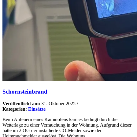
Schornsteinbrand
Veröffentlicht am:
31. Oktober 2025
/
Kategorien:
Einsätze
Beim Anfeuern eines Kaminofens kam es bedingt durch die
Wetterlage zu einer Verrauchung in der Wohnung. Aufgrund dieser
hatte im 2.OG der installierte CO-Melder sowie der
Heimrauchmelder ausgelöst. Die Wohnung