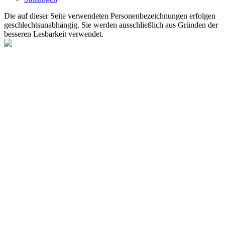
Die auf dieser Seite verwendeten Personenbezeichnungen erfolgen
geschlechtsunabhängig. Sie werden ausschließlich aus Gründen der
besseren Lesbarkeit verwendet.