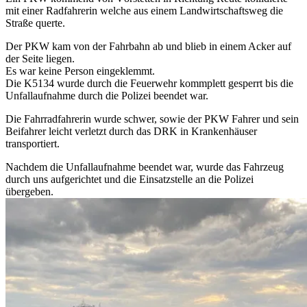
mit einer Radfahrerin welche aus einem Landwirtschaftsweg die
Straße querte.
Der PKW kam von der Fahrbahn ab und blieb in einem Acker auf
der Seite liegen.
Es war keine Person eingeklemmt.
Die K5134 wurde durch die Feuerwehr kommplett gesperrt bis die
Unfallaufnahme durch die Polizei beendet war.
Die Fahrradfahrerin wurde schwer, sowie der PKW Fahrer und sein
Beifahrer leicht verletzt durch das DRK in Krankenhäuser
transportiert.
Nachdem die Unfallaufnahme beendet war, wurde das Fahrzeug
durch uns aufgerichtet und die Einsatzstelle an die Polizei
übergeben.