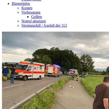
Bürgerinfos
Kosten
Vorbeugung
Grillen
Notruf absetzen
Stromausfall / Ausfall der 112