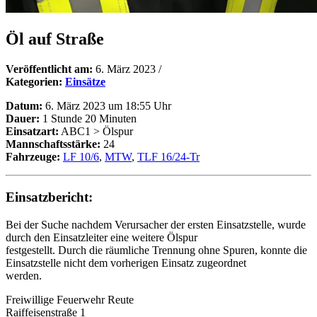
Öl auf Straße
Veröffentlicht am:
6. März 2023
/
Kategorien:
Einsätze
Datum:
6. März 2023 um 18:55 Uhr
Dauer:
1 Stunde 20 Minuten
Einsatzart:
ABC1 > Ölspur
Mannschaftsstärke:
24
Fahrzeuge:
LF 10/6
,
MTW
,
TLF 16/24-Tr
Einsatzbericht:
Bei der Suche nachdem Verursacher der ersten Einsatzstelle, wurde
durch den Einsatzleiter eine weitere Ölspur
festgestellt. Durch die räumliche Trennung ohne Spuren, konnte die
Einsatzstelle nicht dem vorherigen Einsatz zugeordnet
werden.
Freiwillige Feuerwehr Reute
Raiffeisenstraße 1