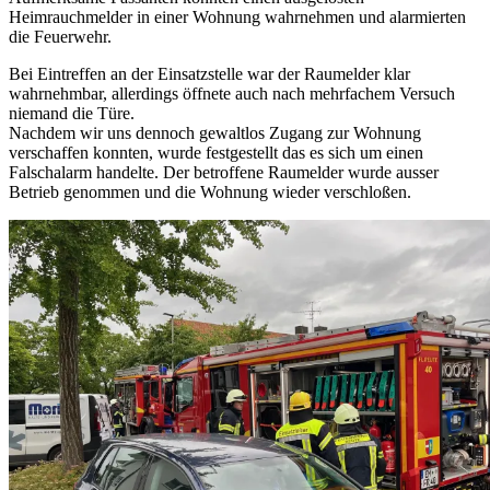
Heimrauchmelder in einer Wohnung wahrnehmen und alarmierten
die Feuerwehr.
Bei Eintreffen an der Einsatzstelle war der Raumelder klar
wahrnehmbar, allerdings öffnete auch nach mehrfachem Versuch
niemand die Türe.
Nachdem wir uns dennoch gewaltlos Zugang zur Wohnung
verschaffen konnten, wurde festgestellt das es sich um einen
Falschalarm handelte. Der betroffene Raumelder wurde ausser
Betrieb genommen und die Wohnung wieder verschloßen.