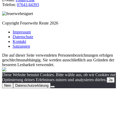
Telefon:
07641/44393
Copyright Feuerwehr Reute 2026
Impressum
Datenschutz
Kontakt
Satzungen
Die auf dieser Seite verwendeten Personenbezeichnungen erfolgen
geschlechtsunabhängig. Sie werden ausschließlich aus Gründen der
besseren Lesbarkeit verwendet.
Diese Website benutzt Cookies. Bitte wähle aus, ob wir Cookies zur
Optimierung deines Erlebnisses nutzen und analysieren dürfen.
Ja
Nein
Datenschutzerklärung