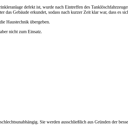
inkleranlage defekt ist, wurde nach Eintreffen des Tanklöschfahrzeuge
er das Gebäude erkundet, sodass nach kurzer Zeit klar war, dass es sic
 die Haustechnik übergeben.
aber nicht zum Einsatz.
schlechtsunabhängig. Sie werden ausschließlich aus Gründen der besse