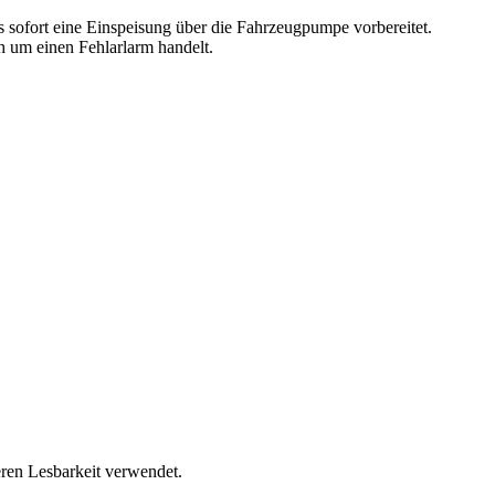
s sofort eine Einspeisung über die Fahrzeugpumpe vorbereitet.
h um einen Fehlarlarm handelt.
ren Lesbarkeit verwendet.