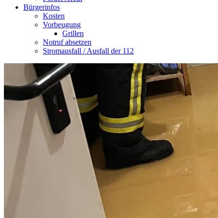
Bürgerinfos
Kosten
Vorbeugung
Grillen
Notruf absetzen
Stromausfall / Ausfall der 112