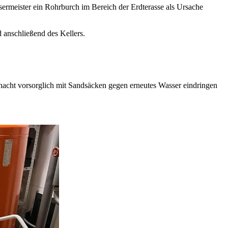
rmeister ein Rohrburch im Bereich der Erdterasse als Ursache
anschließend des Kellers.
acht vorsorglich mit Sandsäcken gegen erneutes Wasser eindringen