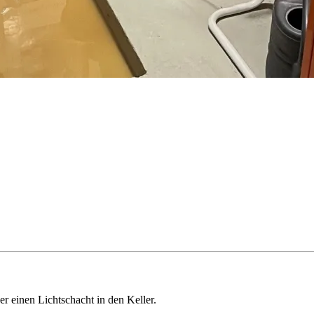
er einen Lichtschacht in den Keller.