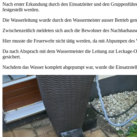
Nach erster Erkundung durch den Einsatzleiter und den Gruppenführ
festgestellt werden.
Die Wasserleitung wurde durch den Wassermeister ausser Betrieb g
Zwischenzeitlich meldeten sich auch die Bewohner des Nachbarhauses
Hier musste die Feuerwehr nicht tätig werden, da mit Abpumpen des 
Da nach Absprach mit dem Wassermeister die Leitung zur Leckage-Or
gesichert.
Nachdem das Wasser komplett abgepumpt war, wurde die Einsatzstell