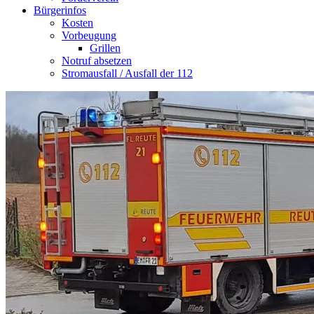
Bürgerinfos
Kosten
Vorbeugung
Grillen
Notruf absetzen
Stromausfall / Ausfall der 112