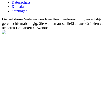
Datenschutz
Kontakt
Satzungen
Die auf dieser Seite verwendeten Personenbezeichnungen erfolgen
geschlechtsunabhängig. Sie werden ausschließlich aus Gründen der
besseren Lesbarkeit verwendet.