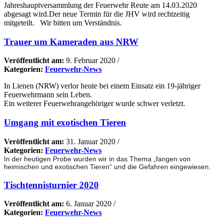
Jahreshauptversammlung der Feuerwehr Reute am 14.03.2020
abgesagt wird.Der neue Termin für die JHV wird rechtzeitig
mitgeteilt. Wir bitten um Verständnis.
Trauer um Kameraden aus NRW
Veröffentlicht am:
9. Februar 2020
/
Kategorien:
Feuerwehr-News
In Lienen (NRW) verlor heute bei einem Einsatz ein 19-jähriger
Feuerwehrmann sein Leben.
Ein weiterer Feuerwehrangehöriger wurde schwer verletzt.
Umgang mit exotischen Tieren
Veröffentlicht am:
31. Januar 2020
/
Kategorien:
Feuerwehr-News
In der heutigen Probe wurden wir in das Thema „fangen von
heimischen und exotischen Tieren“ und die Gefahren eingewiesen.
Tischtennisturnier 2020
Veröffentlicht am:
6. Januar 2020
/
Kategorien:
Feuerwehr-News