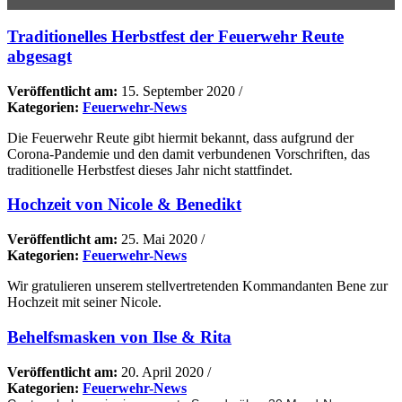
Traditionelles Herbstfest der Feuerwehr Reute
abgesagt
Veröffentlicht am:
15. September 2020
/
Kategorien:
Feuerwehr-News
Die Feuerwehr Reute gibt hiermit bekannt, dass aufgrund der
Corona-Pandemie und den damit verbundenen Vorschriften, das
traditionelle Herbstfest dieses Jahr nicht stattfindet.
Hochzeit von Nicole & Benedikt
Veröffentlicht am:
25. Mai 2020
/
Kategorien:
Feuerwehr-News
Wir gratulieren unserem stellvertretenden Kommandanten Bene zur
Hochzeit mit seiner Nicole.
Behelfsmasken von Ilse & Rita
Veröffentlicht am:
20. April 2020
/
Kategorien:
Feuerwehr-News