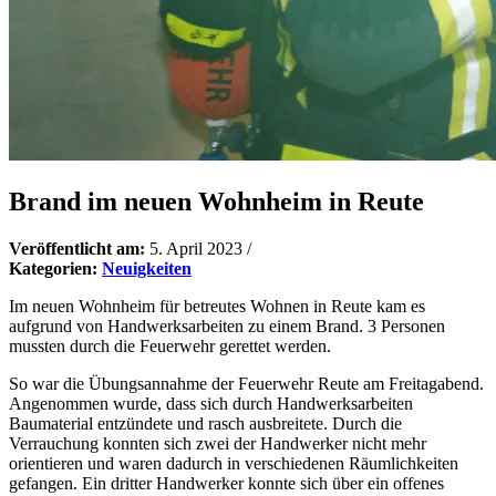
Brand im neuen Wohnheim in Reute
Veröffentlicht am:
5. April 2023
/
Kategorien:
Neuigkeiten
Im neuen Wohnheim für betreutes Wohnen in Reute kam es
aufgrund von Handwerksarbeiten zu einem Brand. 3 Personen
mussten durch die Feuerwehr gerettet werden.
So war die Übungsannahme der Feuerwehr Reute am Freitagabend.
Angenommen wurde, dass sich durch Handwerksarbeiten
Baumaterial entzündete und rasch ausbreitete. Durch die
Verrauchung konnten sich zwei der Handwerker nicht mehr
orientieren und waren dadurch in verschiedenen Räumlichkeiten
gefangen. Ein dritter Handwerker konnte sich über ein offenes