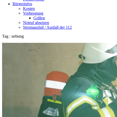
Bürgerinfos
Kosten
Vorbeugung
Grillen
Notruf absetzen
Stromausfall / Ausfall der 112
Tag : uebung