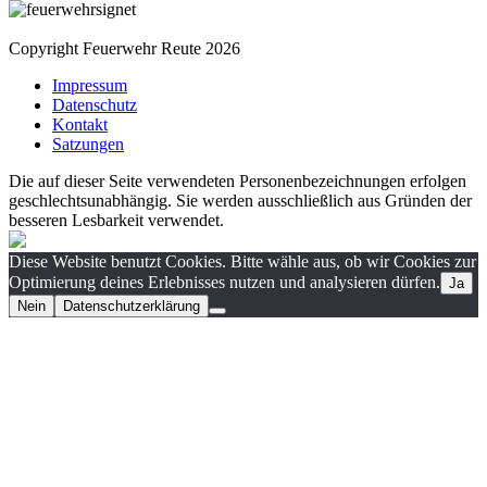
Copyright Feuerwehr Reute 2026
Impressum
Datenschutz
Kontakt
Satzungen
Die auf dieser Seite verwendeten Personenbezeichnungen erfolgen
geschlechtsunabhängig. Sie werden ausschließlich aus Gründen der
besseren Lesbarkeit verwendet.
Diese Website benutzt Cookies. Bitte wähle aus, ob wir Cookies zur
Optimierung deines Erlebnisses nutzen und analysieren dürfen.
Ja
Nein
Datenschutzerklärung