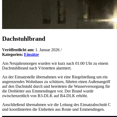
Dachstuhlbrand
Veröffentlicht am:
1. Januar 2026
/
Kategorien:
Einsätze
Am Neujahrsmorgen wurden wir kurz nach 01:00 Uhr zu einem
Dachstuhlbrand nach Vörstetten alarmiert.
An der Einsatzstelle übernahmen wir eine Riegelstellung um ein
angrenzendes Wohnhaus zu schützen, führten einen Außenangriff
auf den Dachstuhl durch und bereiteten die Wasserversorgung für
die Drehleiter aus Emmendingen vor. Der Brand wurde
zwischenzeitlich von B3-DLK auf B4-DLK erhöht.
Anschließend übernahmen wir die Leitung des Einsatzabschnitt C
und koordinierten die Einheiten aus Reute und Emmendingen.