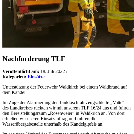
Nachforderung TLF
Veröffentlicht am:
18. Juli 2022
/
Kategorien:
Einsätze
Unterstützung der Feuerwehr Waldkirch bei einem Waldbrand auf
dem Kandel.
Im Zuge der Alarmierung der Tanklöschfahrzeugschleife „Mitte“
des Landkreises rückten wir mit unserem TLF 16/24 aus und fuhren
den Bereistellungsraum „Rosenweier“ in Waldkrich an. Von dort
erhielten wir useren Einsatzauftrag und fuhren die
Wasserübergabestelle unterhalb des Kandelgipfels an.