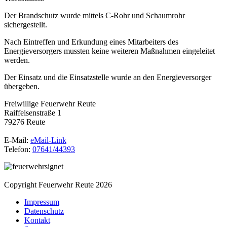
Der Brandschutz wurde mittels C-Rohr und Schaumrohr
sichergestellt.
Nach Eintreffen und Erkundung eines Mitarbeiters des
Energieversorgers mussten keine weiteren Maßnahmen eingeleitet
werden.
Der Einsatz und die Einsatzstelle wurde an den Energieversorger
übergeben.
Freiwillige Feuerwehr Reute
Raiffeisenstraße 1
79276 Reute
E-Mail:
eMail-Link
Telefon:
07641/44393
Copyright Feuerwehr Reute 2026
Impressum
Datenschutz
Kontakt