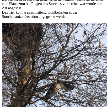
eine Plane zum Auffangen des Storches vorbereitet war wurde der
Ast abgesägt.
Das Tier konnte abschließend wohlbehalten in der
Storchenaufzuchtstation abgegeben werden.