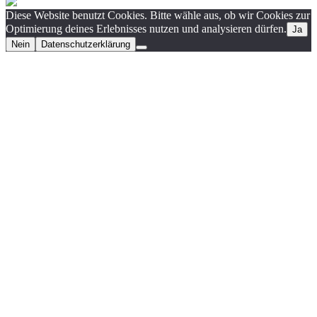
Diese Website benutzt Cookies. Bitte wähle aus, ob wir Cookies zur
Optimierung deines Erlebnisses nutzen und analysieren dürfen.
Ja
Nein
Datenschutzerklärung