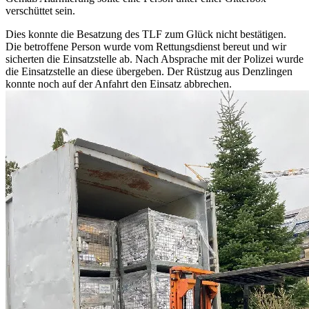
verschüttet sein.
Dies konnte die Besatzung des TLF zum Glück nicht bestätigen.
Die betroffene Person wurde vom Rettungsdienst bereut und wir
sicherten die Einsatzstelle ab. Nach Absprache mit der Polizei wurde
die Einsatzstelle an diese übergeben. Der Rüstzug aus Denzlingen
konnte noch auf der Anfahrt den Einsatz abbrechen.