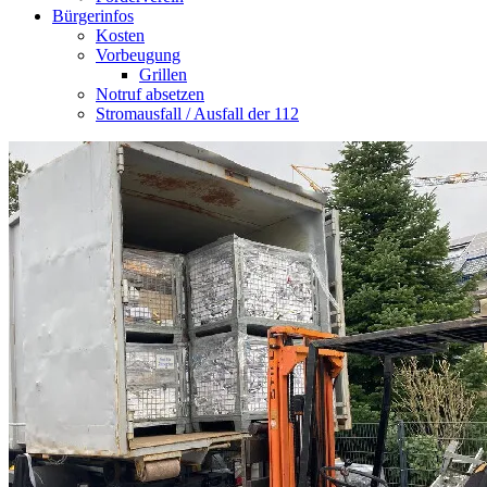
Bürgerinfos
Kosten
Vorbeugung
Grillen
Notruf absetzen
Stromausfall / Ausfall der 112