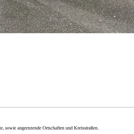
e, sowie angrenzende Ortschaften und Kreisstraßen.