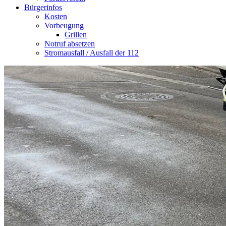
Bürgerinfos
Kosten
Vorbeugung
Grillen
Notruf absetzen
Stromausfall / Ausfall der 112