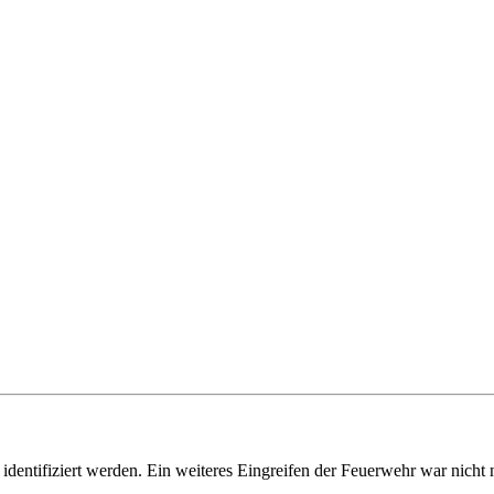
entifiziert werden. Ein weiteres Eingreifen der Feuerwehr war nicht n