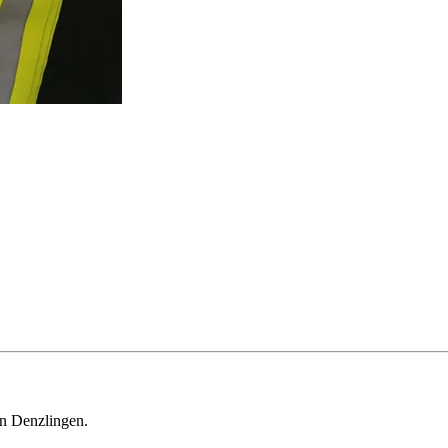
in Denzlingen.