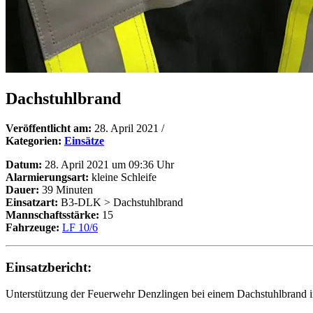
Dachstuhlbrand
Veröffentlicht am:
28. April 2021
/
Kategorien:
Einsätze
Datum:
28. April 2021 um 09:36 Uhr
Alarmierungsart:
kleine Schleife
Dauer:
39 Minuten
Einsatzart:
B3-DLK > Dachstuhlbrand
Mannschaftsstärke:
15
Fahrzeuge:
LF 10/6
Einsatzbericht:
Unterstützung der Feuerwehr Denzlingen bei einem Dachstuhlbrand 