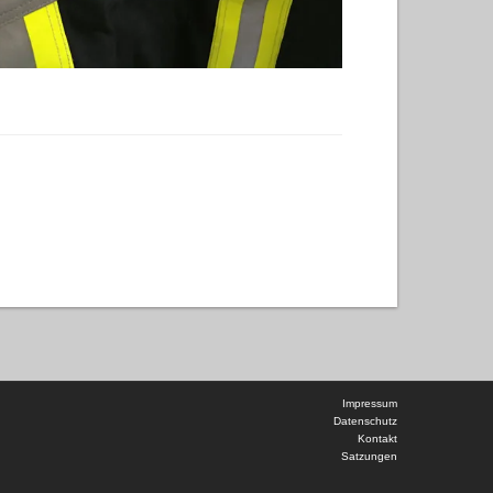
Impressum
Datenschutz
Kontakt
Satzungen