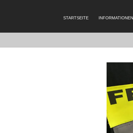
STARTSEITE
INFORMATIONE