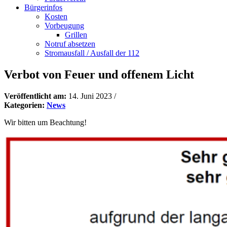
Bürgerinfos
Kosten
Vorbeugung
Grillen
Notruf absetzen
Stromausfall / Ausfall der 112
Verbot von Feuer und offenem Licht
Veröffentlicht am:
14. Juni 2023
/
Kategorien:
News
Wir bitten um Beachtung!