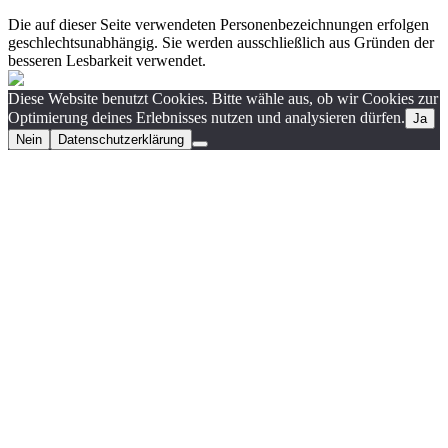
Die auf dieser Seite verwendeten Personenbezeichnungen erfolgen
geschlechtsunabhängig. Sie werden ausschließlich aus Gründen der
besseren Lesbarkeit verwendet.
Diese Website benutzt Cookies. Bitte wähle aus, ob wir Cookies zur
Optimierung deines Erlebnisses nutzen und analysieren dürfen.
Ja
Nein
Datenschutzerklärung