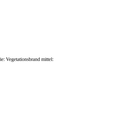
e: Vegetationsbrand mittel: