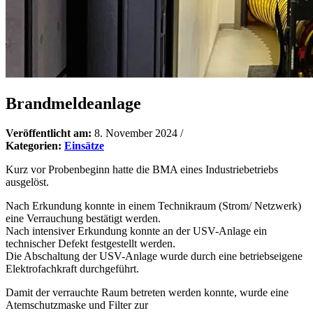
Brandmeldeanlage
Veröffentlicht am:
8. November 2024
/
Kategorien:
Einsätze
Kurz vor Probenbeginn hatte die BMA eines Industriebetriebs
ausgelöst.
Nach Erkundung konnte in einem Technikraum (Strom/ Netzwerk)
eine Verrauchung bestätigt werden.
Nach intensiver Erkundung konnte an der USV-Anlage ein
technischer Defekt festgestellt werden.
Die Abschaltung der USV-Anlage wurde durch eine betriebseigene
Elektrofachkraft durchgeführt.
Damit der verrauchte Raum betreten werden konnte, wurde eine
Atemschutzmaske und Filter zur