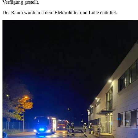
Verfügung gestellt.
Der Raum wurde mit dem Elektrolüfter und Lutte entlüftet.