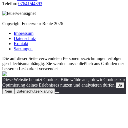
Telefon:
07641/44393
Copyright Feuerwehr Reute 2026
Impressum
Datenschutz
Kontakt
Satzungen
Die auf dieser Seite verwendeten Personenbezeichnungen erfolgen
geschlechtsunabhängig. Sie werden ausschließlich aus Gründen der
besseren Lesbarkeit verwendet.
Diese Website benutzt Cookies. Bitte wähle aus, ob wir Cookies zur
Optimierung deines Erlebnisses nutzen und analysieren dürfen.
Ja
Nein
Datenschutzerklärung