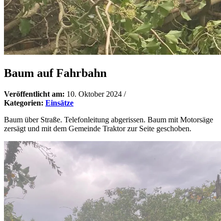
Baum auf Fahrbahn
Veröffentlicht am:
10. Oktober 2024
/
Kategorien:
Einsätze
Baum über Straße. Telefonleitung abgerissen. Baum mit Motorsäge
zersägt und mit dem Gemeinde Traktor zur Seite geschoben.