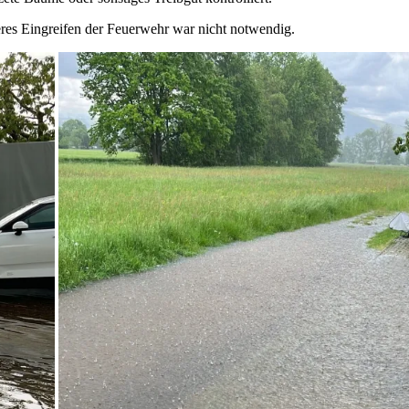
res Eingreifen der Feuerwehr war nicht notwendig.