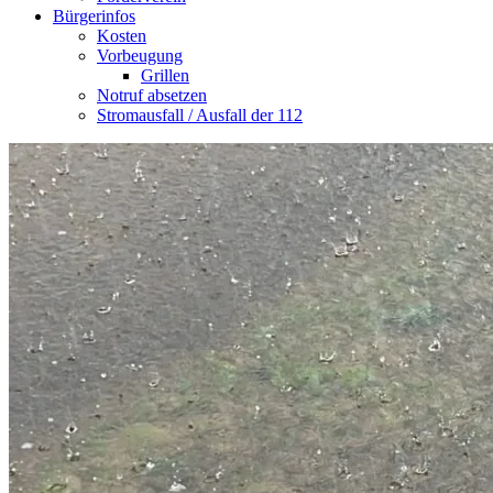
Bürgerinfos
Kosten
Vorbeugung
Grillen
Notruf absetzen
Stromausfall / Ausfall der 112