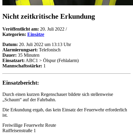
Nicht zeitkritische Erkundung
Veröffentlicht am:
20. Juli 2022
/
Kategorien:
Einsätze
Datum:
20. Juli 2022 um 13:13 Uhr
Alarmierungsart:
Telefonisch
Dauer:
35 Minuten
Einsatzart:
ABC1 > Ölspur (Fehlalarm)
Mannschaftsstärke:
1
Einsatzbericht:
Durch einen kurzen Regenschauer bildete sich stellenweise
„Schaum“ auf der Fahrbahn.
Die Erkundung ergab, das kein Einsatz der Feuerwehr erforderlich
ist.
Freiwillige Feuerwehr Reute
Raiffeisenstraße 1