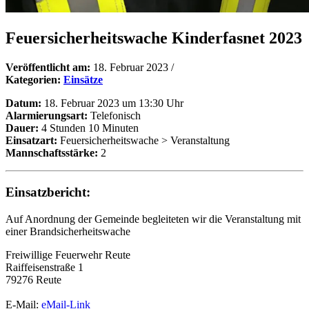
Feuersicherheitswache Kinderfasnet 2023
Veröffentlicht am:
18. Februar 2023
/
Kategorien:
Einsätze
Datum:
18. Februar 2023 um 13:30 Uhr
Alarmierungsart:
Telefonisch
Dauer:
4 Stunden 10 Minuten
Einsatzart:
Feuersicherheitswache > Veranstaltung
Mannschaftsstärke:
2
Einsatzbericht:
Auf Anordnung der Gemeinde begleiteten wir die Veranstaltung mit
einer Brandsicherheitswache
Freiwillige Feuerwehr Reute
Raiffeisenstraße 1
79276 Reute
E-Mail:
eMail-Link