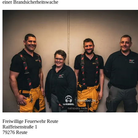
einer Brandsicherheitswache
Freiwillige Feuerwehr Reute
Raiffeisenstraße 1
79276 Reute