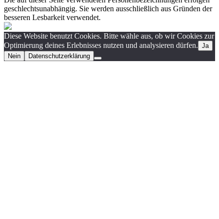
geschlechtsunabhängig. Sie werden ausschließlich aus Gründen der
besseren Lesbarkeit verwendet.
Diese Website benutzt Cookies. Bitte wähle aus, ob wir Cookies zur
Optimierung deines Erlebnisses nutzen und analysieren dürfen.
Ja
Nein
Datenschutzerklärung