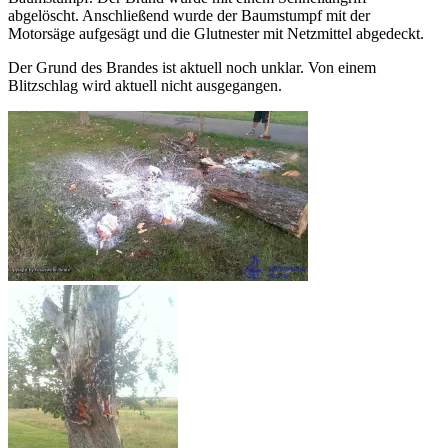
abgelöscht. Anschließend wurde der Baumstumpf mit der
Motorsäge aufgesägt und die Glutnester mit Netzmittel abgedeckt.
Der Grund des Brandes ist aktuell noch unklar. Von einem
Blitzschlag wird aktuell nicht ausgegangen.