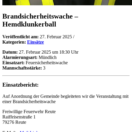
Brandsicherheitswache –
Hemdklunkerball
Veröffentlicht am:
27. Februar 2025
/
Kategorien:
Einsätze
Datum:
27. Februar 2025 um 18:30 Uhr
Alarmierungsart:
Mündlich
Einsatzart:
Feuersicherheitswache
Mannschaftsstärke:
3
Einsatzbericht:
Auf Anordnung der Gemeinde begleiteten wir die Veranstaltung mit
einer Brandsicherheitswache
Freiwillige Feuerwehr Reute
Raiffeisenstraße 1
79276 Reute