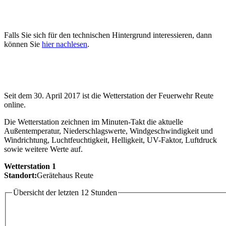
Falls Sie sich für den technischen Hintergrund interessieren, dann
können Sie
hier nachlesen
.
Seit dem 30. April 2017 ist die Wetterstation der Feuerwehr Reute
online.
Die Wetterstation zeichnen im Minuten-Takt die aktuelle
Außentemperatur, Niederschlagswerte, Windgeschwindigkeit und
Windrichtung, Luchtfeuchtigkeit, Helligkeit, UV-Faktor, Luftdruck
sowie weitere Werte auf.
Wetterstation 1
Standort:
Gerätehaus Reute
Übersicht der letzten 12 Stunden