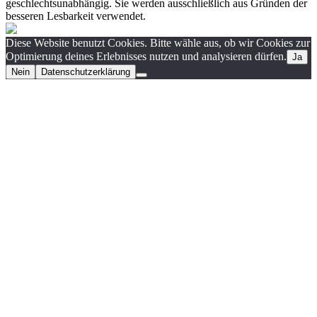
geschlechtsunabhängig. Sie werden ausschließlich aus Gründen der
besseren Lesbarkeit verwendet.
Diese Website benutzt Cookies. Bitte wähle aus, ob wir Cookies zur
Optimierung deines Erlebnisses nutzen und analysieren dürfen.
Ja
Nein
Datenschutzerklärung