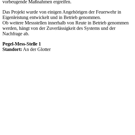
vorbeugende Maßnahmen ergreifen.
Das Projekt wurde von einigen Angehörigen der Feuerwehr in
Eigenleistung entwickelt und in Betrieb genommen.
Ob weitere Messstellen innerhalb von Reute in Betrieb genommen
werden, hängt von der Zuverlässigkeit des Systems und der
Nachfrage ab.
Pegel-Mess-Stelle 1
Standort:
An der Glotter