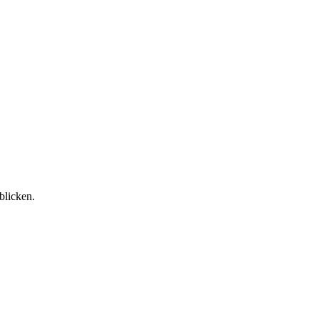
blicken.