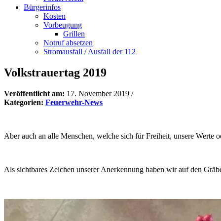
Bürgerinfos
Kosten
Vorbeugung
Grillen
Notruf absetzen
Stromausfall / Ausfall der 112
Volkstrauertag 2019
Veröffentlicht am:
17. November 2019
/
Kategorien:
Feuerwehr-News
Aber auch an alle Menschen, welche sich für Freiheit, unsere Werte 
Als sichtbares Zeichen unserer Anerkennung haben wir auf den Gräbe