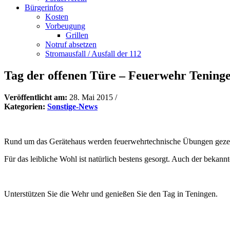
Bürgerinfos
Kosten
Vorbeugung
Grillen
Notruf absetzen
Stromausfall / Ausfall der 112
Tag der offenen Türe – Feuerwehr Tening
Veröffentlicht am:
28. Mai 2015
/
Kategorien:
Sonstige-News
Rund um das Gerätehaus werden feuerwehrtechnische Übungen gezeigt
Für das leibliche Wohl ist natürlich bestens gesorgt. Auch der beka
Unterstützen Sie die Wehr und genießen Sie den Tag in Teningen.