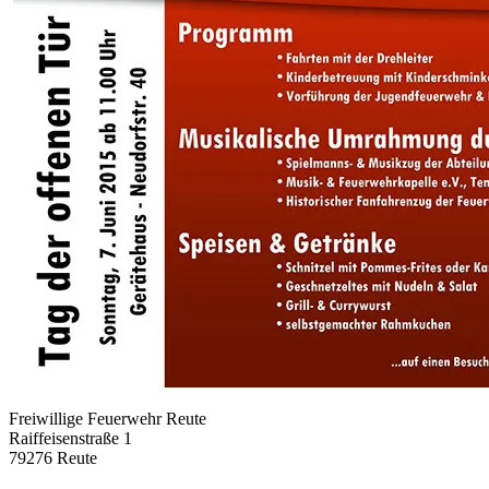
Freiwillige Feuerwehr Reute
Raiffeisenstraße 1
79276 Reute