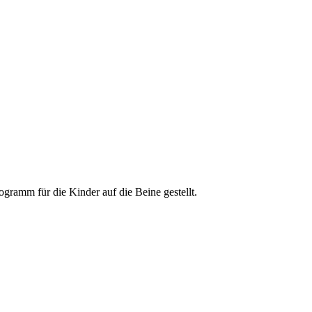
ramm für die Kinder auf die Beine gestellt.