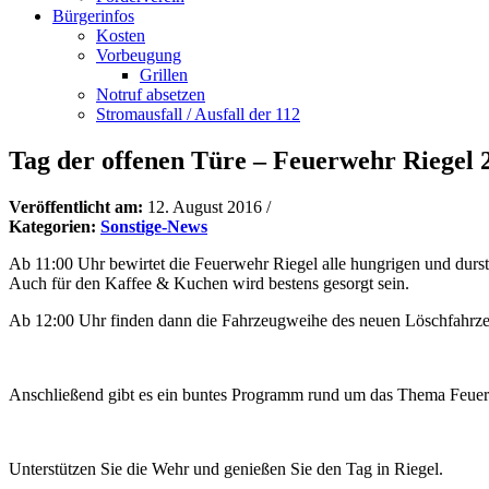
Bürgerinfos
Kosten
Vorbeugung
Grillen
Notruf absetzen
Stromausfall / Ausfall der 112
Tag der offenen Türe – Feuerwehr Riegel 
Veröffentlicht am:
12. August 2016
/
Kategorien:
Sonstige-News
Ab 11:00 Uhr bewirtet die Feuerwehr Riegel alle hungrigen und durs
Auch für den Kaffee & Kuchen wird bestens gesorgt sein.
Ab 12:00 Uhr finden dann die Fahrzeugweihe des neuen Löschfahrze
Anschließend gibt es ein buntes Programm rund um das Thema Feuerwe
Unterstützen Sie die Wehr und genießen Sie den Tag in Riegel.