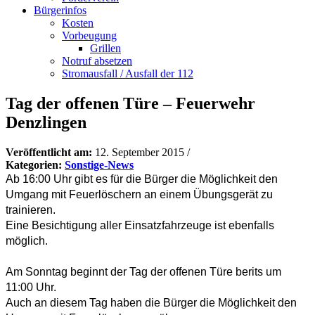
Bürgerinfos
Kosten
Vorbeugung
Grillen
Notruf absetzen
Stromausfall / Ausfall der 112
Tag der offenen Türe – Feuerwehr
Denzlingen
Veröffentlicht am:
12. September 2015
/
Kategorien:
Sonstige-News
Ab 16:00 Uhr gibt es für die Bürger die Möglichkeit den
Umgang mit Feuerlöschern an einem Übungsgerät zu
trainieren.
Eine Besichtigung aller Einsatzfahrzeuge ist ebenfalls
möglich.
Am Sonntag beginnt der Tag der offenen Türe berits um
11:00 Uhr.
Auch an diesem Tag haben die Bürger die Möglichkeit den