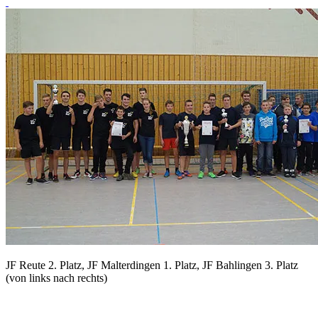
JF Reute 2. Platz, JF Malterdingen 1. Platz, JF Bahlingen 3. Platz
(von links nach rechts)