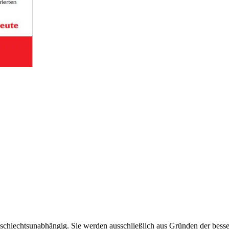
schlechtsunabhängig. Sie werden ausschließlich aus Gründen der besse