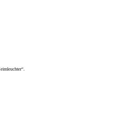
eimleuchter“.