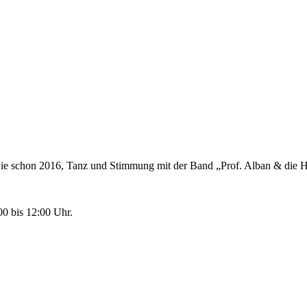
ie schon 2016, Tanz und Stimmung mit der Band „Prof. Alban & die H
00 bis 12:00 Uhr.