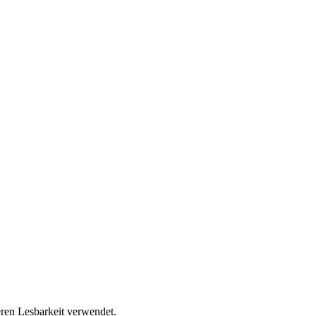
ren Lesbarkeit verwendet.