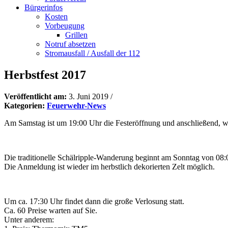
Bürgerinfos
Kosten
Vorbeugung
Grillen
Notruf absetzen
Stromausfall / Ausfall der 112
Herbstfest 2017
Veröffentlicht am:
3. Juni 2019
/
Kategorien:
Feuerwehr-News
Am Samstag ist um 19:00 Uhr die Festeröffnung und anschließend, w
Die traditionelle Schälripple-Wanderung beginnt am Sonntag von 08:
Die Anmeldung ist wieder im herbstlich dekorierten Zelt möglich.
Um ca. 17:30 Uhr findet dann die große Verlosung statt.
Ca. 60 Preise warten auf Sie.
Unter anderem: