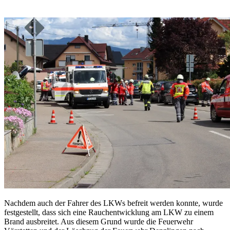
Nachdem auch der Fahrer des LKWs befreit werden konnte, wurde
festgestellt, dass sich eine Rauchentwicklung am LKW zu einem
Brand ausbreitet. Aus diesem Grund wurde die Feuerwehr