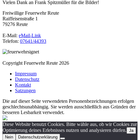
Vielen Dank an Frank Spitzmüller für die Bilder!
Freiwillige Feuerwehr Reute
Raiffeisenstraße 1
79276 Reute
E-Mail:
eMail-Link
Telefon:
07641/44393
Copyright Feuerwehr Reute 2026
Impressum
Datenschutz
Kontakt
Satzungen
Die auf dieser Seite verwendeten Personenbezeichnungen erfolgen
geschlechtsunabhängig. Sie werden ausschließlich aus Gründen der
besseren Lesbarkeit verwendet.
Diese Website benutzt Cookies. Bitte wähle aus, ob wir Cookies zur
Optimierung deines Erlebnisses nutzen und analysieren dürfen.
Ja
Nein
Datenschutzerklärung