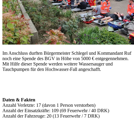
Im Anschluss durften Bürgermeister Schlegel und Kommandant Ruf
noch eine Spende des BGV in Höhe von 5000 € entgegennehmen.
Mit Hilfe dieser Spende werden weitere Wassersauger und
Tauchpumpen für den Hochwasser-Fall angeschafft.
Daten & Fakten
Anzahl Verletzte: 17 (davon 1 Person verstorben)
Anzahl der Einsatzkräfte: 109 (69 Feuerwehr / 40 DRK)
Anzahl der Fahrzeuge: 20 (13 Feuerwehr / 7 DRK)