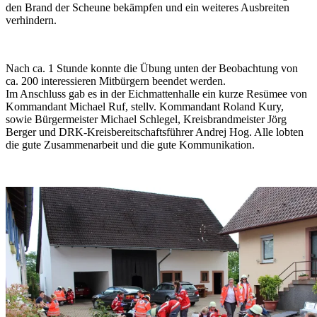
den Brand der Scheune bekämpfen und ein weiteres Ausbreiten
verhindern.
Nach ca. 1 Stunde konnte die Übung unten der Beobachtung von
ca. 200 interessieren Mitbürgern beendet werden.
Im Anschluss gab es in der Eichmattenhalle ein kurze Resümee von
Kommandant Michael Ruf, stellv. Kommandant Roland Kury,
sowie Bürgermeister Michael Schlegel, Kreisbrandmeister Jörg
Berger und DRK-Kreisbereitschaftsführer Andrej Hog. Alle lobten
die gute Zusammenarbeit und die gute Kommunikation.