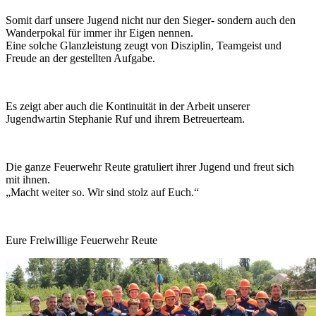
Somit darf unsere Jugend nicht nur den Sieger- sondern auch den
Wanderpokal für immer ihr Eigen nennen.
Eine solche Glanzleistung zeugt von Disziplin, Teamgeist und
Freude an der gestellten Aufgabe.
Es zeigt aber auch die Kontinuität in der Arbeit unserer
Jugendwartin Stephanie Ruf und ihrem Betreuerteam.
Die ganze Feuerwehr Reute gratuliert ihrer Jugend und freut sich
mit ihnen.
„Macht weiter so. Wir sind stolz auf Euch.“
Eure Freiwillige Feuerwehr Reute