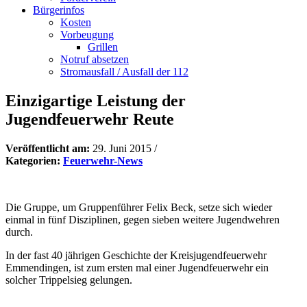
Bürgerinfos
Kosten
Vorbeugung
Grillen
Notruf absetzen
Stromausfall / Ausfall der 112
Einzigartige Leistung der
Jugendfeuerwehr Reute
Veröffentlicht am:
29. Juni 2015
/
Kategorien:
Feuerwehr-News
Die Gruppe, um Gruppenführer Felix Beck, setze sich wieder
einmal in fünf Disziplinen, gegen sieben weitere Jugendwehren
durch.
In der fast 40 jährigen Geschichte der Kreisjugendfeuerwehr
Emmendingen, ist zum ersten mal einer Jugendfeuerwehr ein
solcher Trippelsieg gelungen.