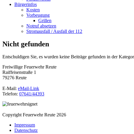
Bürgerinfos
Kosten
Vorbeugung
Grillen
Notruf absetzen
Stromausfall / Ausfall der 112
Nicht gefunden
Entschuldigen Sie, es wurden keine Beiträge gefunden in der Kategor
Freiwillige Feuerwehr Reute
Raiffeisenstraße 1
79276 Reute
E-Mail:
eMail-Link
Telefon:
07641/44393
Copyright Feuerwehr Reute 2026
Impressum
Datenschutz