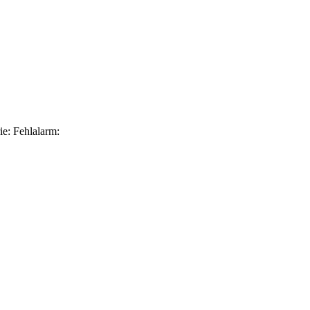
ie: Fehlalarm: