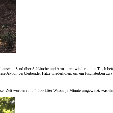
anschließend über Schläuche und Armaturen wieder in den Teich befö
ese Aktion bei bleibender Hitze wiederholen, um ein Fischsterben zu
ser Zeit wurden rund 4.500 Liter Wasser je Minute umgewälzt, was ein