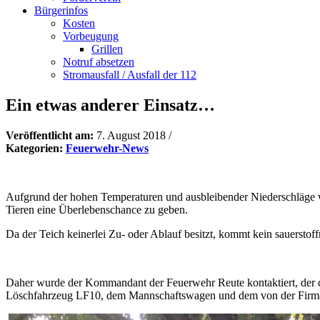
Bürgerinfos
Kosten
Vorbeugung
Grillen
Notruf absetzen
Stromausfall / Ausfall der 112
Ein etwas anderer Einsatz…
Veröffentlicht am:
7. August 2018
/
Kategorien:
Feuerwehr-News
Aufgrund der hohen Temperaturen und ausbleibender Niederschläge 
Tieren eine Überlebenschance zu geben.
Da der Teich keinerlei Zu- oder Ablauf besitzt, kommt kein sauerstoff
Daher wurde der Kommandant der Feuerwehr Reute kontaktiert, der de
Löschfahrzeug LF10, dem Mannschaftswagen und dem von der Firma