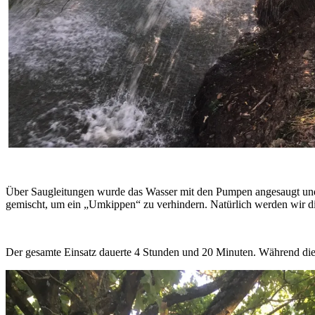
Über Saugleitungen wurde das Wasser mit den Pumpen angesaugt und 
gemischt, um ein „Umkippen“ zu verhindern. Natürlich werden wir di
Der gesamte Einsatz dauerte 4 Stunden und 20 Minuten. Während die