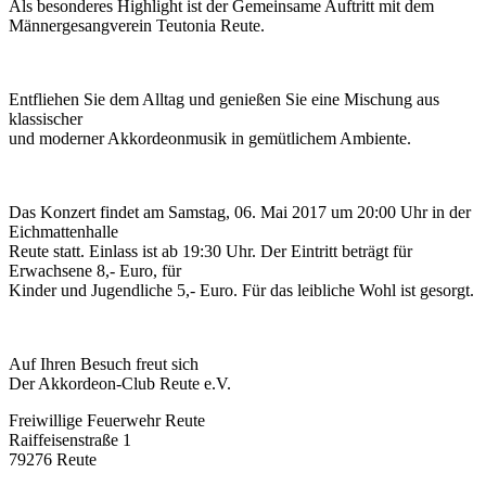
Als besonderes Highlight ist der Gemeinsame Auftritt mit dem
Männergesangverein Teutonia Reute.
Entfliehen Sie dem Alltag und genießen Sie eine Mischung aus
klassischer
und moderner Akkordeonmusik in gemütlichem Ambiente.
Das Konzert findet am Samstag, 06. Mai 2017 um 20:00 Uhr in der
Eichmattenhalle
Reute statt. Einlass ist ab 19:30 Uhr. Der Eintritt beträgt für
Erwachsene 8,- Euro, für
Kinder und Jugendliche 5,- Euro. Für das leibliche Wohl ist gesorgt.
Auf Ihren Besuch freut sich
Der Akkordeon-Club Reute e.V.
Freiwillige Feuerwehr Reute
Raiffeisenstraße 1
79276 Reute