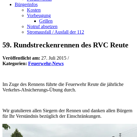
Bürgerinfos
Kosten
Vorbeugung
Grillen
Notruf absetzen
Stromausfall / Ausfall der 112
59. Rundstreckenrennen des RVC Reute
Veröffentlicht am:
27. Juli 2015
/
Kategorien:
Feuerwehr-News
Im Zuge des Rennens führte die Feuerwehr Reute die jährliche
Verkehrs-Absicherungs-Übung durch.
Wir gratulieren allen Siegern der Rennen und danken allen Bürgern
für Ihr Verständnis bezüglich der Einschränkungen.