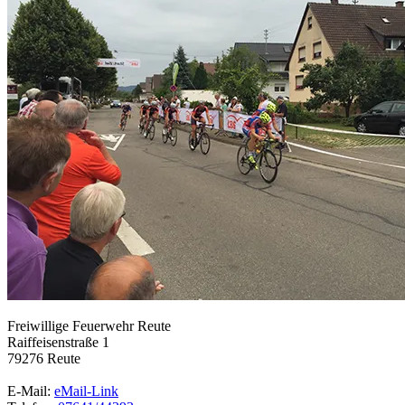
Freiwillige Feuerwehr Reute
Raiffeisenstraße 1
79276 Reute
E-Mail:
eMail-Link