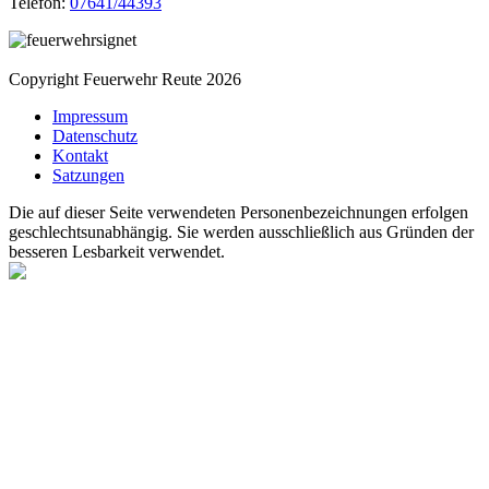
Telefon:
07641/44393
Copyright Feuerwehr Reute 2026
Impressum
Datenschutz
Kontakt
Satzungen
Die auf dieser Seite verwendeten Personenbezeichnungen erfolgen
geschlechtsunabhängig. Sie werden ausschließlich aus Gründen der
besseren Lesbarkeit verwendet.