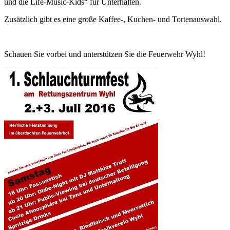
und die Life-Music-Kids“ für Unterhalten.
Zusätzlich gibt es eine große Kaffee-, Kuchen- und Tortenauswahl.
Schauen Sie vorbei und unterstützen Sie die Feuerwehr Wyhl!