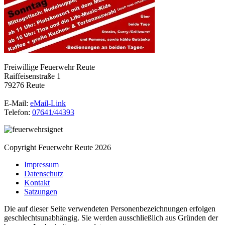
Freiwillige Feuerwehr Reute
Raiffeisenstraße 1
79276 Reute
E-Mail:
eMail-Link
Telefon:
07641/44393
Copyright Feuerwehr Reute 2026
Impressum
Datenschutz
Kontakt
Satzungen
Die auf dieser Seite verwendeten Personenbezeichnungen erfolgen
geschlechtsunabhängig. Sie werden ausschließlich aus Gründen der